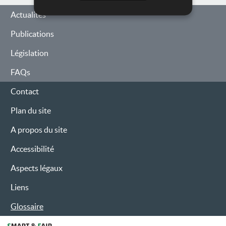
Actualités
Publications
Législation
FAQs
Contact
Plan du site
A propos du site
Accessibilité
Aspects légaux
Liens
Glossaire