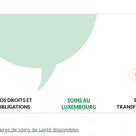
OS DROITS ET
SOINS AU
OBLIGATIONS
LUXEMBOURG
TRANSF
aires de soins de santé disponibles