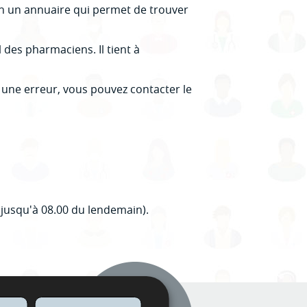
n un annuaire qui permet de trouver
 des pharmaciens. Il tient à
a une erreur, vous pouvez contacter le
 jusqu'à 08.00 du lendemain).
Actualités