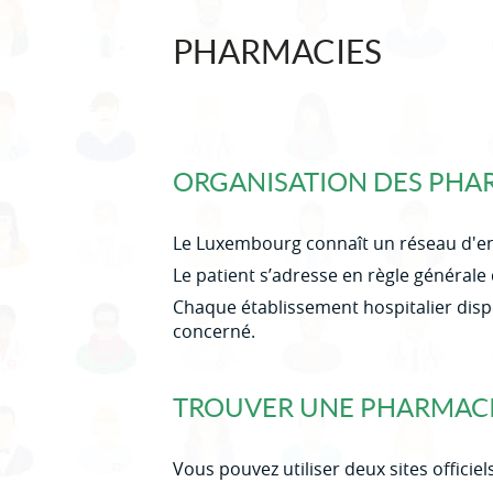
PHARMACIES
ORGANISATION DES PHA
Le Luxembourg connaît un réseau d'en
Le patient s’adresse en règle général
Chaque établissement hospitalier dispo
concerné.
TROUVER UNE PHARMACI
Vous pouvez utiliser deux sites officiels