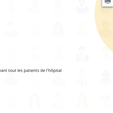
.
nt tout les patients de l'hôpital