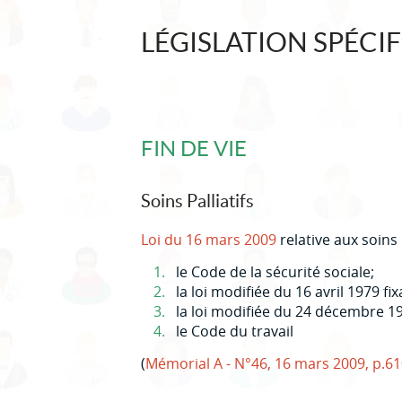
LÉGISLATION SPÉCI
FIN DE VIE
Soins Palliatifs
Loi du 16 mars 2009
relative aux soins 
le Code de la sécurité sociale;
la loi modifiée du 16 avril 1979 fi
la loi modifiée du 24 décembre 1
le Code du travail
(
Mémorial A - N°46, 16 mars 2009, p.61