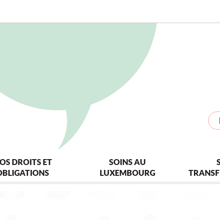
OS DROITS ET
SOINS AU
OBLIGATIONS
LUXEMBOURG
TRANSF