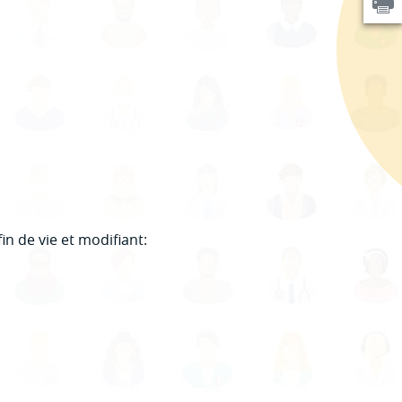
in de vie et modifiant: