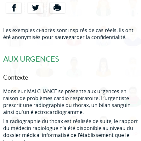
Partager sur Facebook
Partager sur Twitter
Imprimer
Les exemples ci-après sont inspirés de cas réels. Ils ont
été anonymisés pour sauvegarder la confidentialité.
AUX URGENCES
Contexte
Monsieur MALCHANCE se présente aux urgences en
raison de problèmes cardio respiratoire. L’urgentiste
prescrit une radiographie du thorax, un bilan sanguin
ainsi qu'un électrocardiogramme.
La radiographie du thoax est réalisée de suite, le rapport
du médecin radiologue n’a été disponible au niveau du
dossier médical informatisé de l’établissement que le