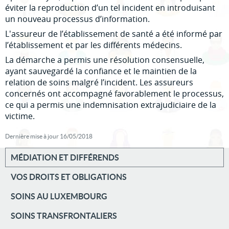
éviter la reproduction d’un tel incident en introduisant
un nouveau processus d’information.
L'assureur de l’établissement de santé a été informé par
l’établissement et par les différents médecins.
La démarche a permis une résolution consensuelle,
ayant sauvegardé la confiance et le maintien de la
relation de soins malgré l’incident. Les assureurs
concernés ont accompagné favorablement le processus,
ce qui a permis une indemnisation extrajudiciaire de la
victime.
Dernière mise à jour
16/05/2018
MÉDIATION ET DIFFÉRENDS
VOS DROITS ET OBLIGATIONS
MENU
SOINS AU LUXEMBOURG
DE
SOINS TRANSFRONTALIERS