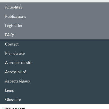
Actualités
Publications
Législation
FAQs
Contact
Plan du site
A propos du site
Accessibilité
Aspects légaux
Liens
Glossaire