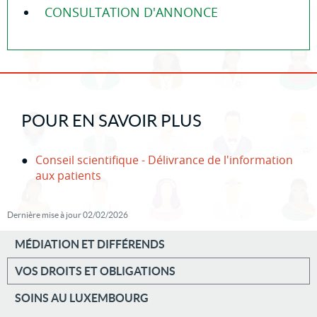
CONSULTATION D'ANNONCE
POUR EN SAVOIR PLUS
Conseil scientifique - Délivrance de l'information
aux patients
Dernière mise à jour
02/02/2026
MÉDIATION ET DIFFÉRENDS
VOS DROITS ET OBLIGATIONS
MENU
SOINS AU LUXEMBOURG