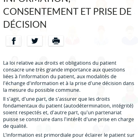
CONSENTEMENT ET PRISE DE
DÉCISION
Partager sur Facebook
Partager sur Twitter
Imprimer
La loi relative aux droits et obligations du patient
consacre une très grande importance aux questions
liées à l'information du patient, aux modalités de
l'échange d'information et à la prise d'une décision dans
la mesure du possible commune.
Il s'agit, d'une part, de s'assurer que les droits
fondamentaux du patient (autodétermination, intégrité)
soient respectés et, d'autre part, qu'un partenariat
puisse se construire dans l'intérêt d'une prise en charge
de qualité.
L’information est primordiale pour éclairer le patient sur